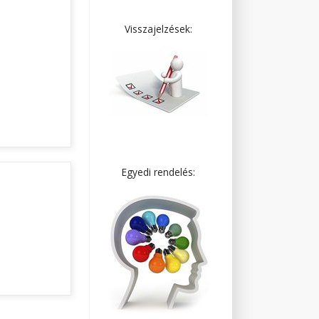
Visszajelzések:
Egyedi rendelés: