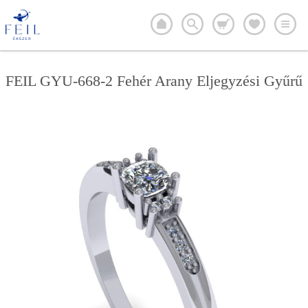
FEIL GYU-668-2 Fehér Arany Eljegyzési Gyűrű