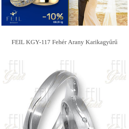
FEIL KGY-117 Fehér Arany Karikagyűrű