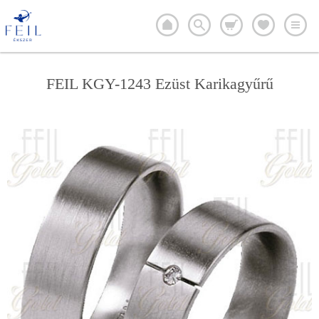
FEIL KGY-1243 Ezüst Karikagyűrű