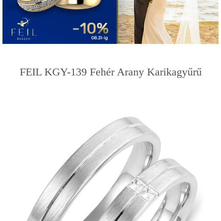
FEIL KGY-139 Fehér Arany Karikagyűrű