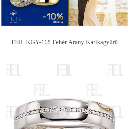
FEIL KGY-168 Fehér Arany Karikagyűrű