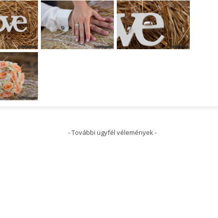
- További ügyfél vélemények -