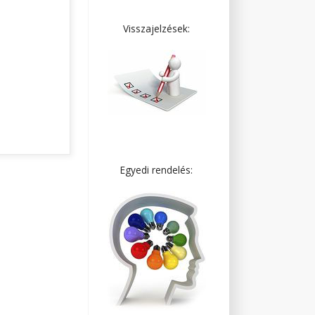
Visszajelzések:
Egyedi rendelés: