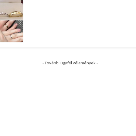
- További ügyfél vélemények -