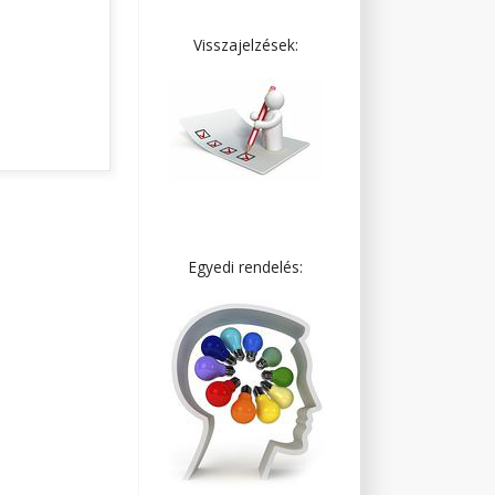
Visszajelzések:
Egyedi rendelés: