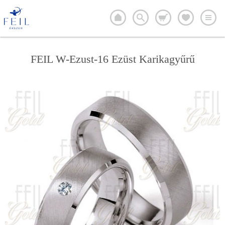
FEIL W-Ezust-16 Ezüst Karikagyűrű