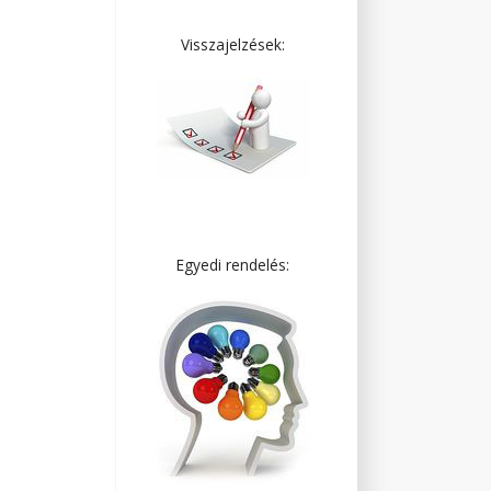
Visszajelzések:
Egyedi rendelés: