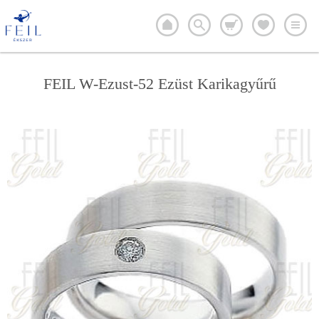
FEIL W-Ezust-52 Ezüst Karikagyűrű