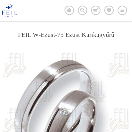
FEIL W-Ezust-75 Ezüst Karikagyűrű