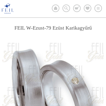
FEIL W-Ezust-79 Ezüst Karikagyűrű