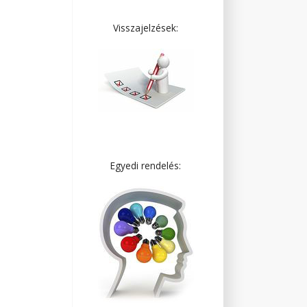
Visszajelzések:
Egyedi rendelés: