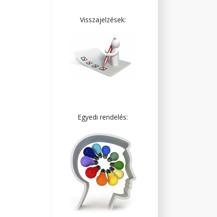
Visszajelzések:
Egyedi rendelés: