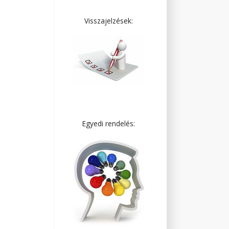
Visszajelzések:
Egyedi rendelés: