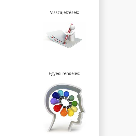
Visszajelzések:
Egyedi rendelés: