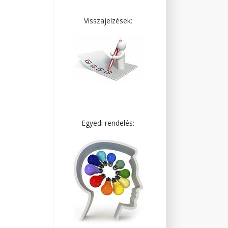
Visszajelzések:
Egyedi rendelés: