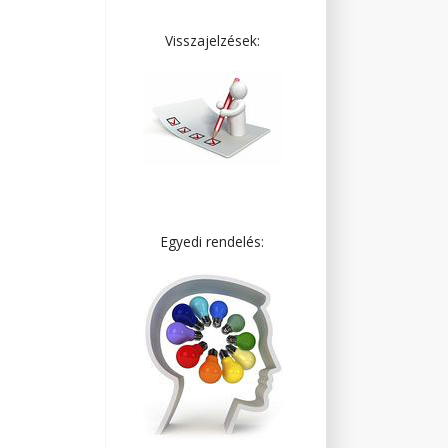
Visszajelzések:
Egyedi rendelés: