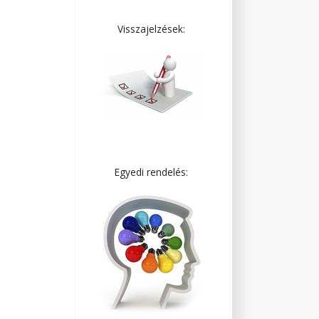
Visszajelzések:
Egyedi rendelés: