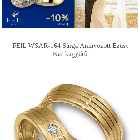
FEIL WSAR-164 Sárga Aranyozott Ezüst
Karikagyűrű