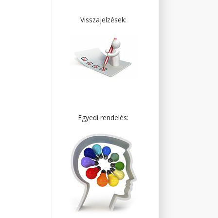
Visszajelzések:
Egyedi rendelés: