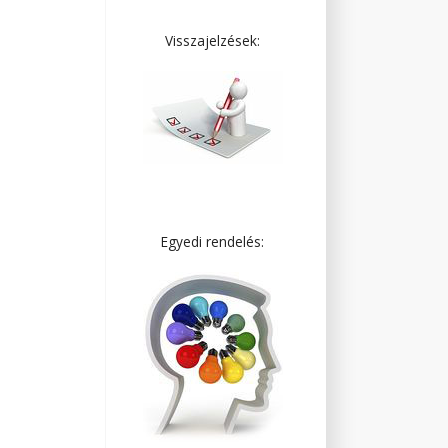
Visszajelzések:
Egyedi rendelés: