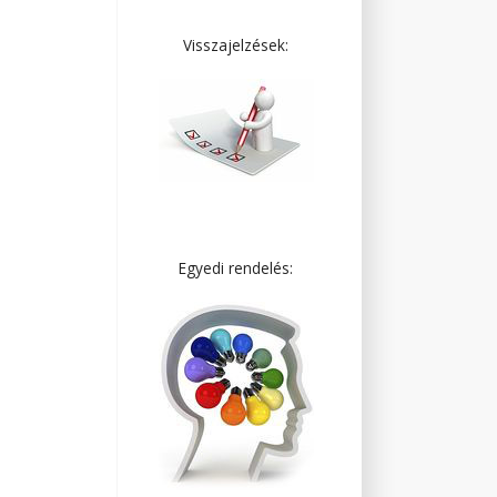
Visszajelzések:
Egyedi rendelés: