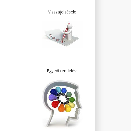
Visszajelzések:
Egyedi rendelés: