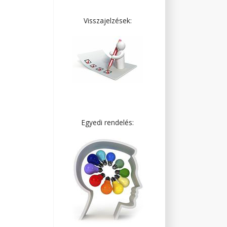
Visszajelzések:
Egyedi rendelés: