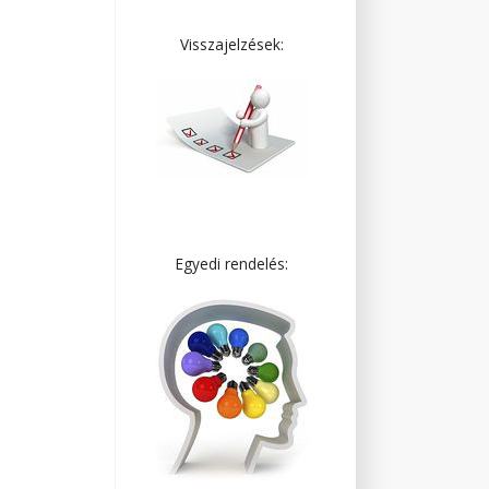
Visszajelzések:
Egyedi rendelés: