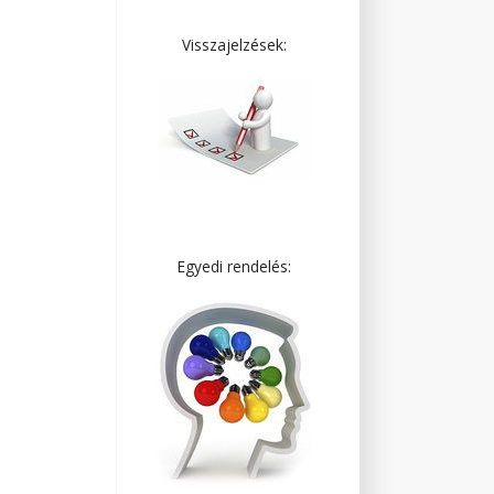
Visszajelzések:
Egyedi rendelés: