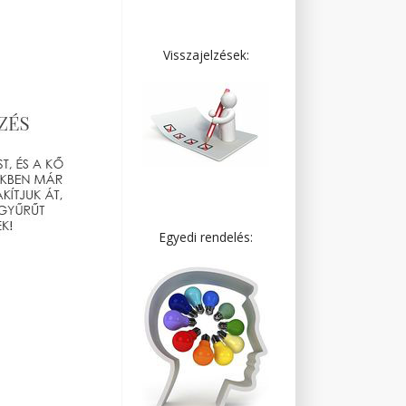
Visszajelzések:
Egyedi rendelés: